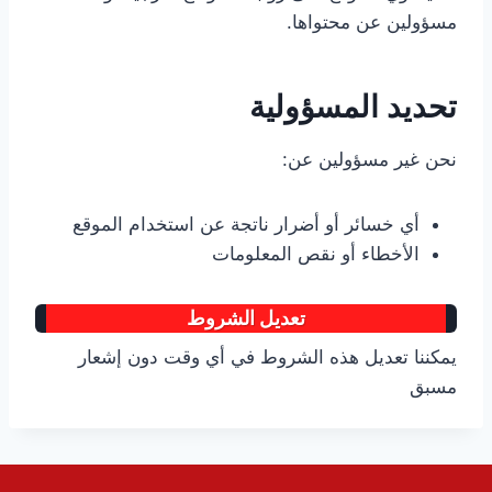
مسؤولين عن محتواها.
تحديد المسؤولية
نحن غير مسؤولين عن:
أي خسائر أو أضرار ناتجة عن استخدام الموقع
الأخطاء أو نقص المعلومات
تعديل الشروط
يمكننا تعديل هذه الشروط في أي وقت دون إشعار
مسبق