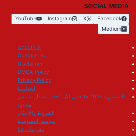
SOCIAL MEDIA
YouTube
Instagram
X
Facebook
Medium
About Us
Contact Us
Disclaimer
DMCA Policy
Privacy Policy
اتصل بنا
الاسطورة tv 2026 حمل الآن أحدث إصدار بث غير
محدود
الشروط والأحكام
سياسة الخصوصية
معلومات عنا