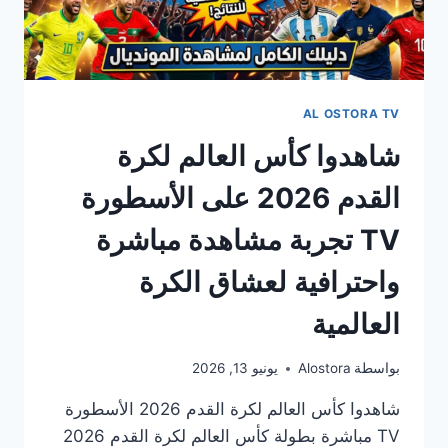
AL OSTORA TV
شاهدوا كأس العالم لكرة
القدم 2026 على الأسطورة
TV تجربة مشاهدة مباشرة
واحترافية لعشاق الكرة
العالمية
بواسطة
Alostora
يونيو 13, 2026
شاهدوا كأس العالم لكرة القدم 2026 الأسطورة
TV مباشرة بطولة كأس العالم لكرة القدم 2026