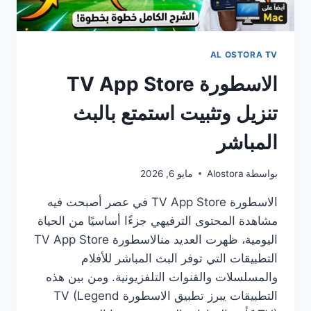
AL OSTORA TV
الاسطورة TV App Store
تنزيل وتثبيت استمتع بالبث
المباشر
بواسطة
Alostora
مايو 6, 2026
الاسطورة TV App Store في عصر أصبحت فيه
مشاهدة المحتوى الترفيهي جزءًا أساسيًا من الحياة
اليومية، ظهرت العديد منالاسطورة TV App Store
التطبيقات التي توفر البث المباشر للأفلام
والمسلسلات والقنوات التلفزيونية. ومن بين هذه
التطبيقات يبرز تطبيق الاسطورة TV (Legend