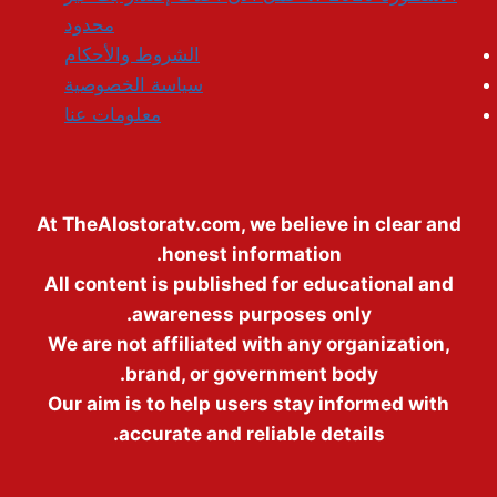
محدود
الشروط والأحكام
سياسة الخصوصية
معلومات عنا
At TheAlostoratv.com, we believe in clear and
honest information.
All content is published for educational and
awareness purposes only.
We are not affiliated with any organization,
brand, or government body.
Our aim is to help users stay informed with
accurate and reliable details.