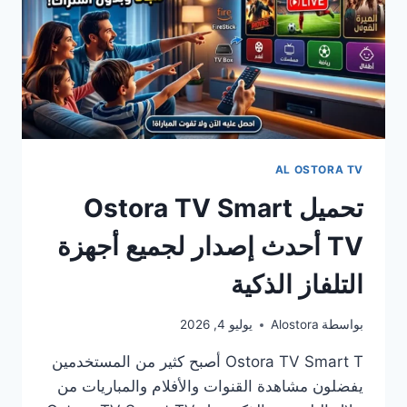
AL OSTORA TV
تحميل Ostora TV Smart
TV أحدث إصدار لجميع أجهزة
التلفاز الذكية
بواسطة
Alostora
يوليو 4, 2026
Ostora TV Smart T أصبح كثير من المستخدمين
يفضلون مشاهدة القنوات والأفلام والمباريات من