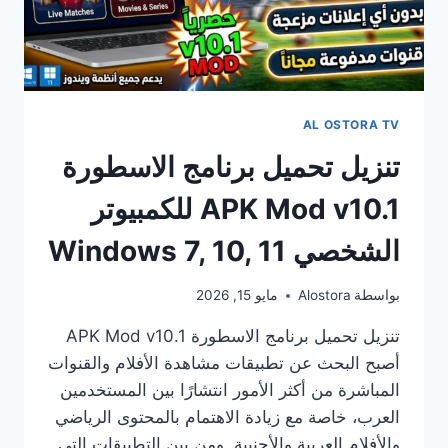
لعشاق
الكرة
العالمية
AL OSTORA TV
تنزيل تحميل برنامج الاسطورة
APK Mod v10.1 للكمبيوتر
الشخصي Windows 7, 10, 11
بواسطة
Alostora
مايو 15, 2026
تنزيل تحميل برنامج الاسطورة APK Mod v10.1
أصبح البحث عن تطبيقات مشاهدة الأفلام والقنوات
المباشرة من أكثر الأمور انتشارًا بين المستخدمين
العرب، خاصة مع زيادة الاهتمام بالمحتوى الرياضي
والأفلام العربية والأجنبية. ومن بين التطبيقات التي