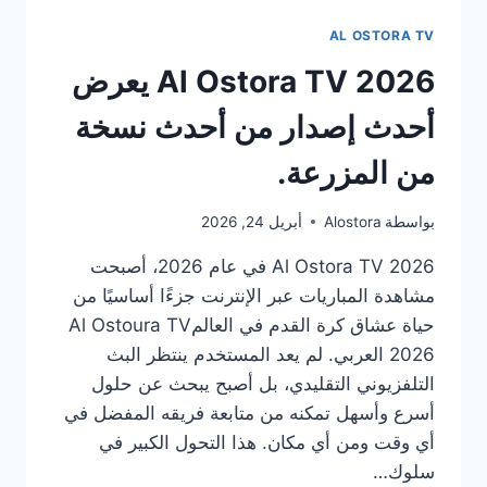
AL OSTORA TV
Al Ostora TV 2026 يعرض
أحدث إصدار من أحدث نسخة
من المزرعة.
بواسطة
Alostora
أبريل 24, 2026
Al Ostora TV 2026 في عام 2026، أصبحت
مشاهدة المباريات عبر الإنترنت جزءًا أساسيًا من
حياة عشاق كرة القدم في العالمAl Ostoura TV
2026 العربي. لم يعد المستخدم ينتظر البث
التلفزيوني التقليدي، بل أصبح يبحث عن حلول
أسرع وأسهل تمكنه من متابعة فريقه المفضل في
أي وقت ومن أي مكان. هذا التحول الكبير في
سلوك…