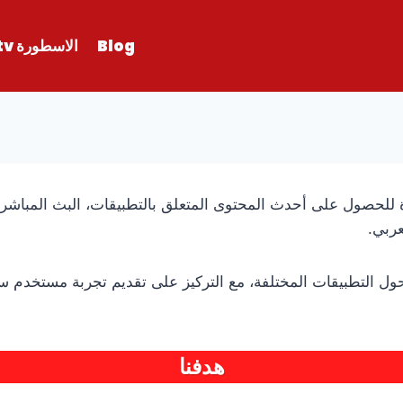
Blog
الاسطورة tv
TheAlostoraT، وجهتك المميزة للحصول على أحدث المحتوى المتعلق بالتطبيقات، ال
ربي.
ل التطبيقات المختلفة، مع التركيز على تقديم تجربة مستخدم 
هدفنا