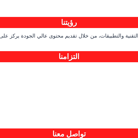
رؤيتنا
تقنية والتطبيقات، من خلال تقديم محتوى عالي الجودة يركز على
التزامنا
تواصل معنا