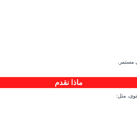
 مستمر.
ماذا نقدم