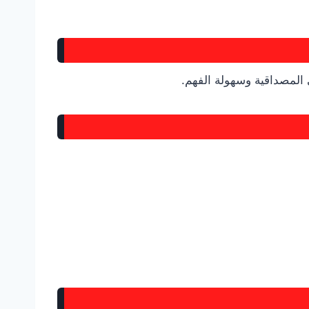
 المصداقية وسهولة الفهم.