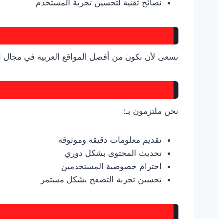
نصائح تقنية لتحسين تجربة المستخدم
نسعى لأن نكون من أفضل المواقع العربية في مجال ال
نحن ملتزمون بـ:
تقديم معلومات دقيقة وموثوقة
تحديث المحتوى بشكل دوري
احترام خصوصية المستخدمين
تحسين تجربة التصفح بشكل مستمر