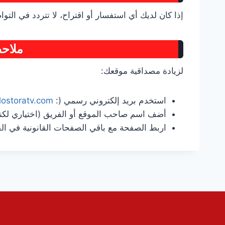
إذا كان لديك أي استفسار أو اقتراح، لا تتردد في التو
ملاحظة 
لزيادة مصداقية موقعك:
استخدم بريد إلكتروني رسمي (:
lostoratv.com
أضف اسم صاحب الموقع أو الفريق (اختياري لكنه
اربط الصفحة مع باقي الصفحات القانونية في الف