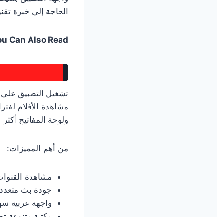
الحاجة إلى خبرة تقني
ou Can Also Read:
تشغيل التطبيق على ا
مشاهدة الأفلام لفتر
ولوحة المفاتيح أكثر 
من أهم المميزات:
مشاهدة القنوات 
جودة بث متعددة
واجهة عربية سهل
مكتبة متنوعة تض