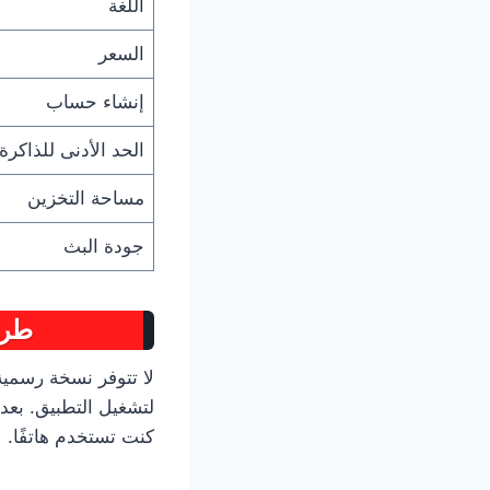
اللغة
السعر
إنشاء حساب
الحد الأدنى للذاكرة
مساحة التخزين
جودة البث
طريقة 
لتشغيل التطبيق. بعد
كنت تستخدم هاتفًا.