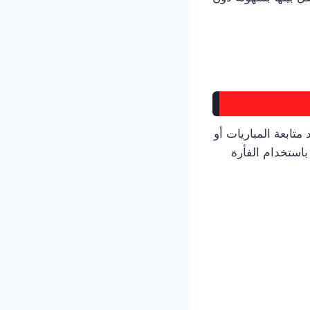
تابعة المباريات أو
باستخدام الفأرة