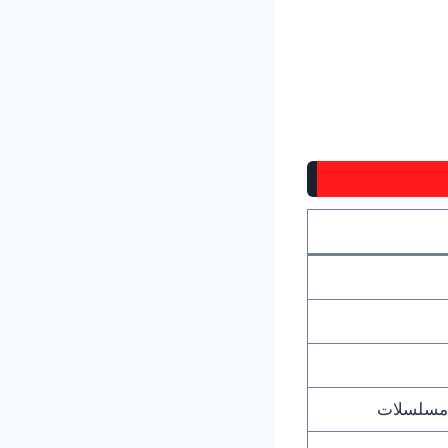
، مسلسلات