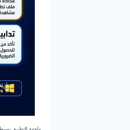
واجهة التطبيق بسيطة