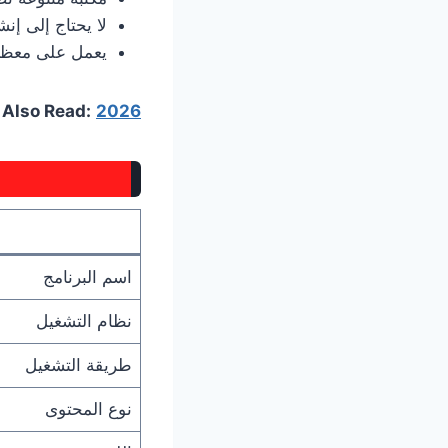
لا يحتاج إلى إ
يعمل على معظم إصدارات ws
2026 على الأسطورة TV
 Also Read:
اسم البرنامج
نظام التشغيل
طريقة التشغيل
نوع المحتوى