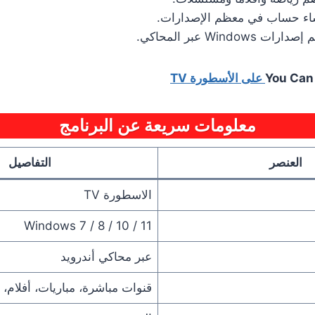
نشاء حساب في معظم الإصدارات.
Windo عبر المحاكي.
You Can
معلومات سريعة عن البرنامج
العنصر
التفاصيل
الاسطورة TV
Windows 7 / 8 / 10 / 11
عبر محاكي أندرويد
قنوات مباشرة، مباريات، أفلام