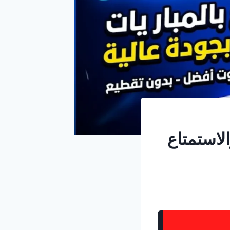
ار والاستمتاع