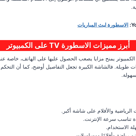
ة.
Y
الاسطورة لبث المباريات
أبرز مميزات الاسطورة TV على الكمبيوتر
لكمبيوتر يمنح مزايا يصعب الحصول عليها على الهاتف، خاصة عند م
ات طويلة. فالشاشة الكبيرة تجعل التفاصيل أوضح، كما أن التحكم 
سهولة.
الرياضية والأفلام على شاشة أكبر.
 تناسب سرعة الإنترنت.
ة الاستخدام.
م رياضة وأفلامًا ومسلسلات.