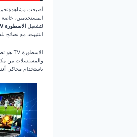
المستخدمين، خاصة ل
لتشغيل
الاسطورة TV على الكمبيوتر
التثبيت، مع نصائح 
الاسطورة
باستخدام محاكي أندر