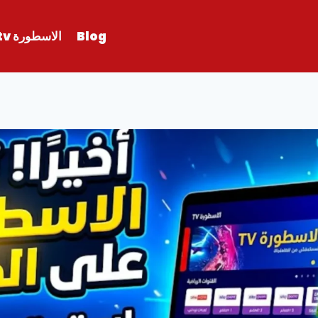
Blog
الاسطورة tv