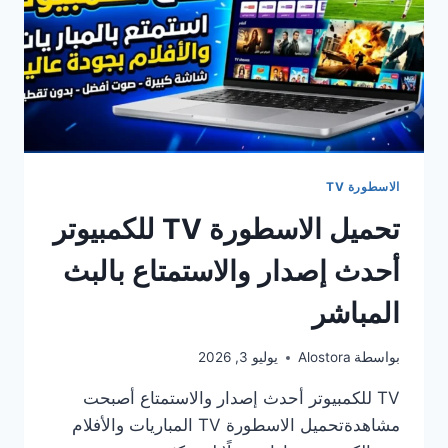
الاسطورة TV
تحميل الاسطورة TV للكمبيوتر
أحدث إصدار والاستمتاع بالبث
المباشر
بواسطة
Alostora
يوليو 3, 2026
TV للكمبيوتر أحدث إصدار والاستمتاع أصبحت
مشاهدةتحميل الاسطورة TV المباريات والأفلام