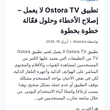
تطبيق Ostora TV لا يعمل –
إصلاح الأخطاء وحلول فعّالة
خطوة بخطوة
بواسطة
Alostora
أبريل 16, 2026
تطبيق Ostora TV لا يعمل يُعتبر تطبيق Ostora
TV من التطبيقات التي يعتمد عليها الكثير من
المستخدمين لمشاهدة القنوات والأفلام والمحتوى
المباشر على الهواتف الذكية وأجهزة التلفاز الذكية.
لكن في بعض الأحيان يواجه المستخدم مشكلة
توقف التطبيق أو عدم عمله بشكل صحيح، وهذا
يسبب إزعاجًا واضحًا أثناء الاستخدام اليومي. من
خلال متابعة تجارب المستخدمين في…
تطبيق
إقرأ المزيد