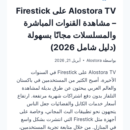
Alostora TV على Firestick
– مشاهدة القنوات المباشرة
والمسلسلات مجانًا بسهولة
(دليل شامل 2026)
بواسطة
Alostora
أبريل 21, 2026
Alostora TV على Firestick في السنوات
الأخيرة، أصبح الكثير من المستخدمين في باكستان
والعالم العربي يبحثون عن طرق بديلة لمشاهدة
التلفاز بدون دفع اشتراكات شهرية مرتفعة. ارتفاع
أسعار خدمات الكابل والفضائيات جعل الناس
يتجهون نحو تطبيقات البث المجاني، وخاصة على
أجهزة مثل Firestick التي انتشرت بشكل واسع
في المنازل. من خلال متابعة تجربة المستخدمين،