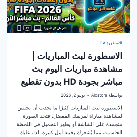
الاسطورة TV
الاسطورة لبث المباريات |
مشاهدة مباريات اليوم بث
مباشر بجودة HD بدون تقطيع
بواسطة
Alostora
يوليو 2, 2026
الاسطورة لبث المباريات كثيرًا ما يحدث أن تجلس
لمشاهدة مباراة لفريقك المفضل، فتجد الصورة
متجمدة على الشاشة أو يظهر التحميل في اللحظة
الحاسمة، مما يُشعرك بخيبة أمل كبيرة. لذا، عليك