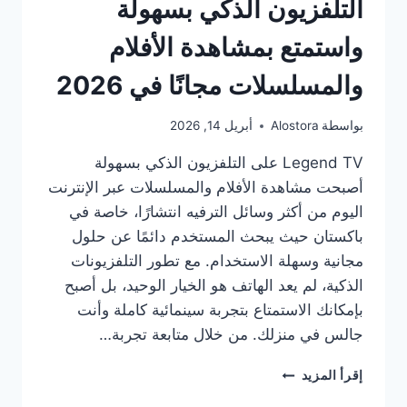
التلفزيون الذكي بسهولة
واستمتع بمشاهدة الأفلام
والمسلسلات مجانًا في 2026
بواسطة
Alostora
أبريل 14, 2026
Legend TV على التلفزيون الذكي بسهولة
أصبحت مشاهدة الأفلام والمسلسلات عبر الإنترنت
اليوم من أكثر وسائل الترفيه انتشارًا، خاصة في
باكستان حيث يبحث المستخدم دائمًا عن حلول
مجانية وسهلة الاستخدام. مع تطور التلفزيونات
الذكية، لم يعد الهاتف هو الخيار الوحيد، بل أصبح
بإمكانك الاستمتاع بتجربة سينمائية كاملة وأنت
جالس في منزلك. من خلال متابعة تجربة…
حمّل
إقرأ المزيد
تطبيق