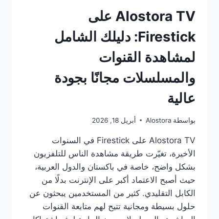
Alostora TV على
Firestick: دليلك الشامل
لمشاهدة القنوات
والمسلسلات مجانًا بجودة
عالية
بواسطة
Alostora
أبريل 18, 2026
Alostora TV على Firestick في السنوات
الأخيرة، تغيّرت طريقة مشاهدة الناس للتلفزيون
بشكل واضح، خاصة في باكستان والدول العربية،
حيث أصبح الاعتماد أكبر على الإنترنت بدلًا من
الكابل التقليدي. كثير من المستخدمين يبحثون عن
حلول بسيطة ومجانية تتيح لهم متابعة القنوات