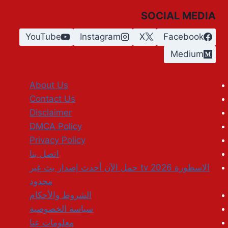
SOCIAL MEDIA
YouTube
Instagram
X
Facebook
Medium
About Us
Contact Us
Disclaimer
DMCA Policy
Privacy Policy
اتصل بنا
الاسطورة tv 2026 حمل الآن أحدث إصدار بث غير
محدود
الشروط والأحكام
سياسة الخصوصية
معلومات عنا