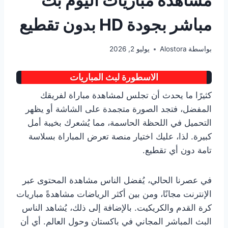
مشاهدة مباريات اليوم بث
مباشر بجودة HD بدون تقطيع
بواسطة
Alostora
يوليو 2, 2026
الاسطورة لبث المباريات
كثيرًا ما يحدث أن تجلس لمشاهدة مباراة لفريقك
المفضل، فتجد الصورة متجمدة على الشاشة أو يظهر
التحميل في اللحظة الحاسمة، مما يُشعرك بخيبة أمل
كبيرة. لذا، عليك اختيار منصة تعرض المباراة بسلاسة
تامة دون أي تقطيع.
في عصرنا الحالي، يُفضل الناس مشاهدة المحتوى عبر
الإنترنت مجانًا، ومن بين أكثر الرياضات مشاهدةً مباريات
كرة القدم والكريكيت. بالإضافة إلى ذلك، يُشاهد الناس
البث المباشر المجاني في باكستان وحول العالم. أي أن