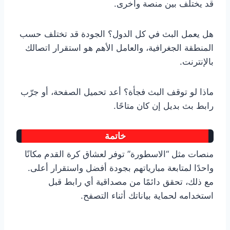
قد يختلف بين منصة وأخرى.
هل يعمل البث في كل الدول؟ الجودة قد تختلف حسب
المنطقة الجغرافية، والعامل الأهم هو استقرار اتصالك
بالإنترنت.
ماذا لو توقف البث فجأة؟ أعد تحميل الصفحة، أو جرّب
رابط بث بديل إن كان متاحًا.
خاتمة
منصات مثل “الاسطورة” توفر لعشاق كرة القدم مكانًا
واحدًا لمتابعة مبارياتهم بجودة أفضل واستقرار أعلى.
مع ذلك، تحقق دائمًا من مصداقية أي رابط قبل
استخدامه لحماية بياناتك أثناء التصفح.