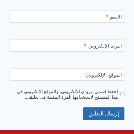
الاسم
*
البريد الإلكتروني
*
الموقع الإلكتروني
احفظ اسمي، بريدي الإلكتروني، والموقع الإلكتروني في
هذا المتصفح لاستخدامها المرة المقبلة في تعليقي.