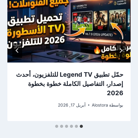
حمّل تطبيق Legend TV للتلفزيون، أحدث
إصدار، التفاصيل الكاملة خطوة بخطوة
2026
بواسطة
Alostora
أبريل 17, 2026