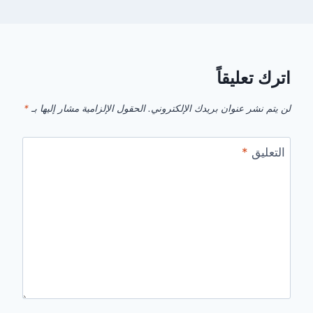
اترك تعليقاً
لن يتم نشر عنوان بريدك الإلكتروني.
الحقول الإلزامية مشار إليها بـ
*
التعليق
*