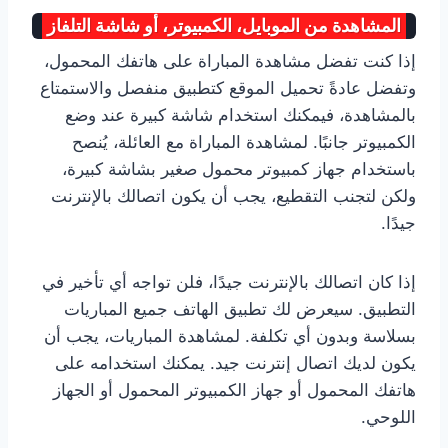
المشاهدة من الموبايل، الكمبيوتر، أو شاشة التلفاز
إذا كنت تفضل مشاهدة المباراة على هاتفك المحمول،
وتفضل عادةً تحميل الموقع كتطبيق منفصل والاستمتاع
بالمشاهدة، فيمكنك استخدام شاشة كبيرة عند وضع
الكمبيوتر جانبًا. لمشاهدة المباراة مع العائلة، يُنصح
باستخدام جهاز كمبيوتر محمول صغير بشاشة كبيرة،
ولكن لتجنب التقطيع، يجب أن يكون اتصالك بالإنترنت
جيدًا.
إذا كان اتصالك بالإنترنت جيدًا، فلن تواجه أي تأخير في
التطبيق. سيعرض لك تطبيق الهاتف جميع المباريات
بسلاسة وبدون أي تكلفة. لمشاهدة المباريات، يجب أن
يكون لديك اتصال إنترنت جيد. يمكنك استخدامه على
هاتفك المحمول أو جهاز الكمبيوتر المحمول أو الجهاز
اللوحي.